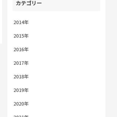
カテゴリー
2014年
2015年
2016年
2017年
2018年
2019年
2020年