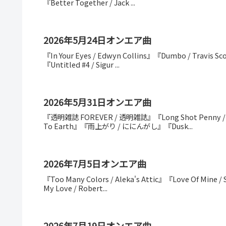
『Better Together / Jack ...
2026年5月24日オンエア曲
『In Your Eyes / Edwyn Collins』『Dumbo / Travis Sc
『Untitled #4 / Sigur ...
2026年5月31日オンエア曲
『透明雑誌 FOREVER / 透明雑誌』『Long Shot Penny / Mon
To Earth』『雨上がり / ににんがし』『Dusk...
2026年7月5日オンエア曲
『Too Many Colors / Aleka's Attic』『Love Of Mine /
My Love / Robert...
2026年7月19日オンエア曲