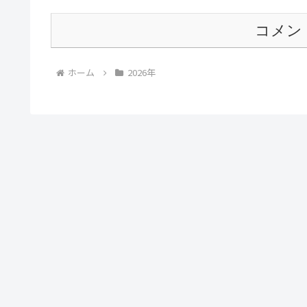
コメン
ホーム
2026年