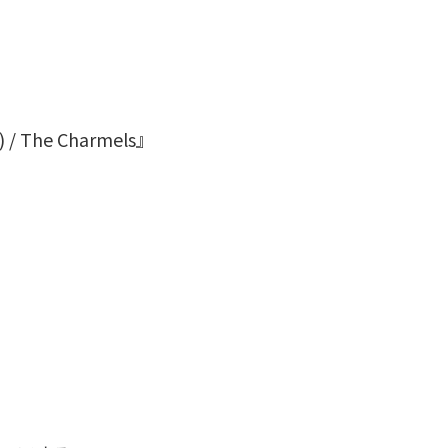
ou) / The Charmels』