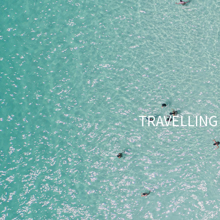
TRAVELLI