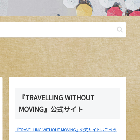
『TRAVELLING WITHOUT
MOVING』公式サイト
『TRAVELLING WITHOUT MOVING』公式サイトはこちら