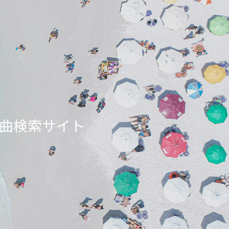
ンエア曲検索サイト