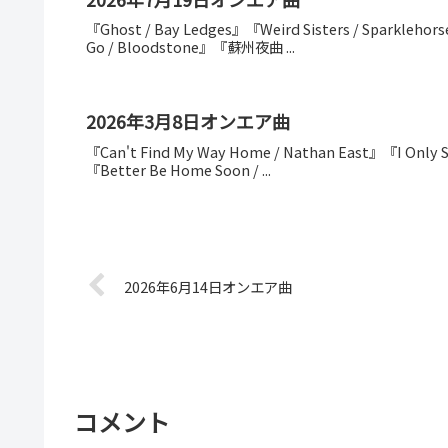
『Ghost / Bay Ledges』『Weird Sisters / Sparkleho
Go / Bloodstone』『蘇州夜曲 ...
2026年3月8日オンエア曲
『Can't Find My Way Home / Nathan East』『I Only S
『Better Be Home Soon / ...
2026年6月14日オンエア曲
コメント