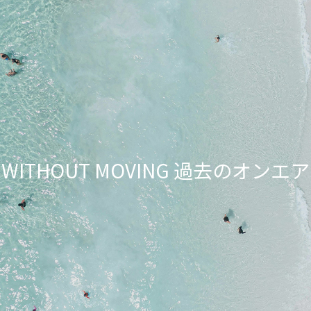
NG WITHOUT MOVING 過去のオ