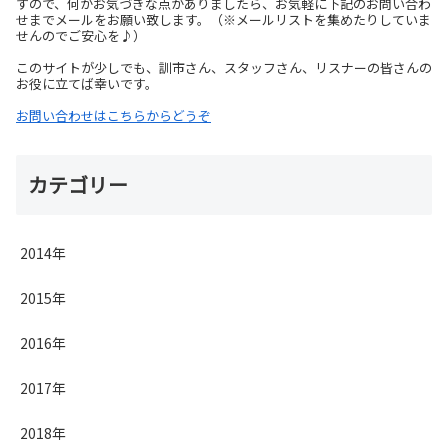
すので、何かお気づきな点がありましたら、お気軽に下記のお問い合わ
せまでメールをお願い致します。（※メールリストを集めたりしていま
せんのでご安心を♪）
このサイトが少しでも、訓市さん、スタッフさん、リスナーの皆さんの
お役に立てば幸いです。
お問い合わせはこちらからどうぞ
カテゴリー
2014年
2015年
2016年
2017年
2018年