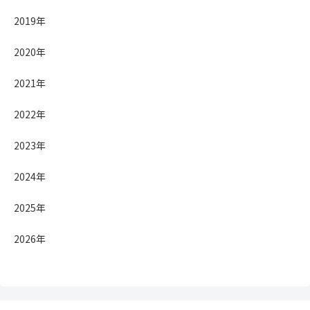
2019年
2020年
2021年
2022年
2023年
2024年
2025年
2026年