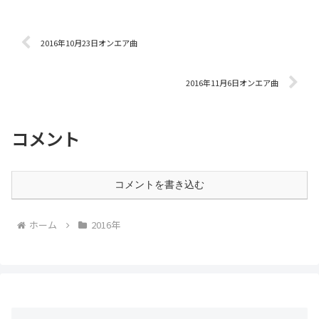
2016年10月23日オンエア曲
2016年11月6日オンエア曲
コメント
コメントを書き込む
ホーム
2016年