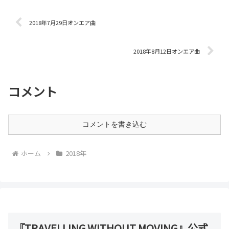
2018年7月29日オンエア曲
2018年8月12日オンエア曲
コメント
コメントを書き込む
ホーム
2018年
『TRAVELLING WITHOUT MOVING』公式