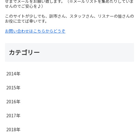
せまでメールをお願い致します。（※メールリストを集めたりしていま
せんのでご安心を♪）
このサイトが少しでも、訓市さん、スタッフさん、リスナーの皆さんの
お役に立てば幸いです。
お問い合わせはこちらからどうぞ
カテゴリー
2014年
2015年
2016年
2017年
2018年