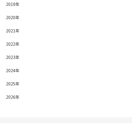
2019年
2020年
2021年
2022年
2023年
2024年
2025年
2026年