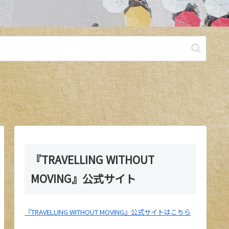
『TRAVELLING WITHOUT
MOVING』公式サイト
『TRAVELLING WITHOUT MOVING』公式サイトはこちら