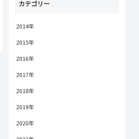
カテゴリー
2014年
2015年
2016年
2017年
2018年
2019年
2020年