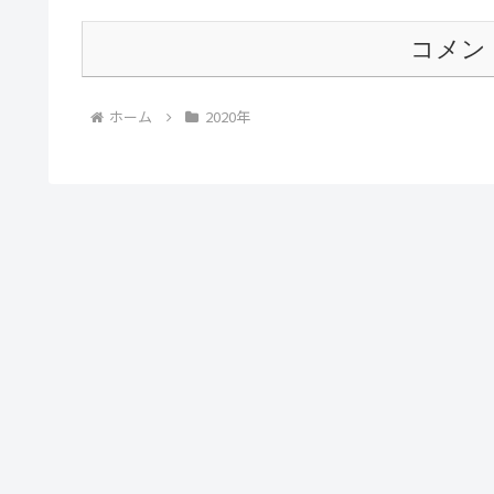
コメン
ホーム
2020年