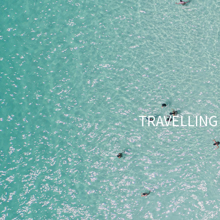
TRAVELLI