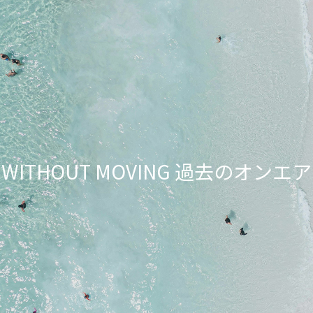
NG WITHOUT MOVING 過去のオ