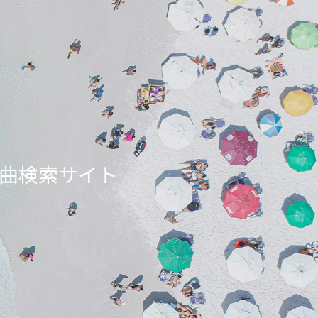
ンエア曲検索サイト