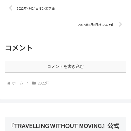
2022年4月24日オンエア曲
2022年5月8日オンエア曲
コメント
コメントを書き込む
ホーム
2022年
『TRAVELLING WITHOUT MOVING』公式