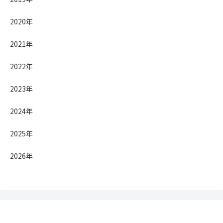
2020年
2021年
2022年
2023年
2024年
2025年
2026年