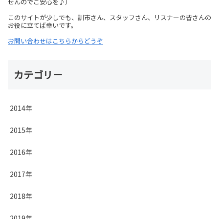
せんのでご安心を♪）
このサイトが少しでも、訓市さん、スタッフさん、リスナーの皆さんの
お役に立てば幸いです。
お問い合わせはこちらからどうぞ
カテゴリー
2014年
2015年
2016年
2017年
2018年
2019年