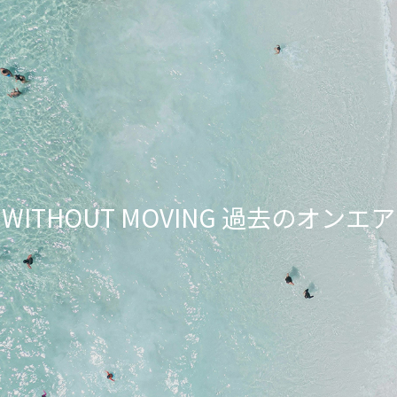
NG WITHOUT MOVING 過去のオ