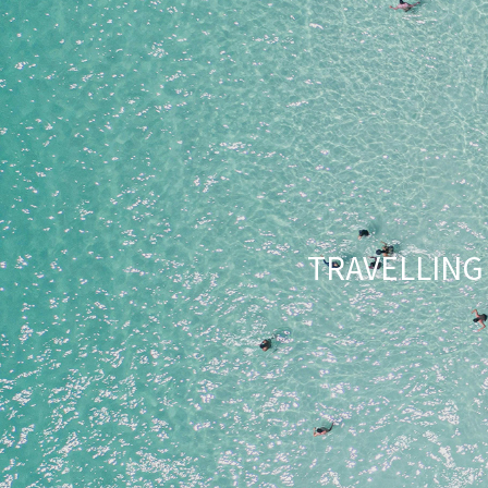
TRAVELLI