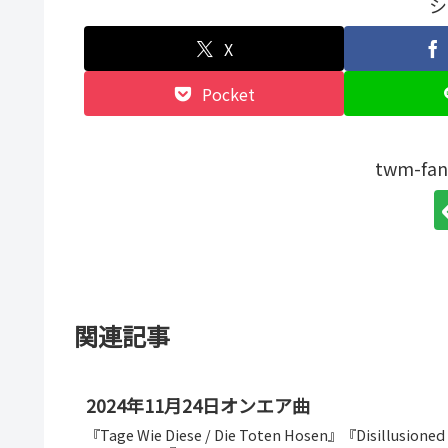
シ
X
Pocket
twm-f
関連記事
2024年11月24日オンエア曲
『Tage Wie Diese / Die Toten Hosen』『Disillusioned