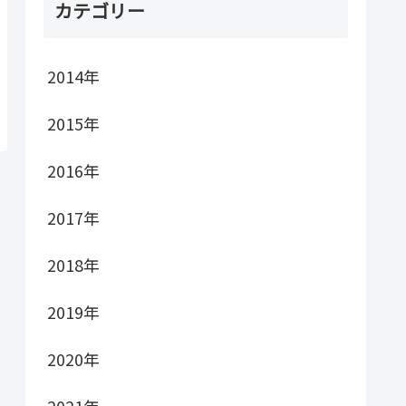
カテゴリー
2014年
2015年
2016年
2017年
2018年
2019年
2020年