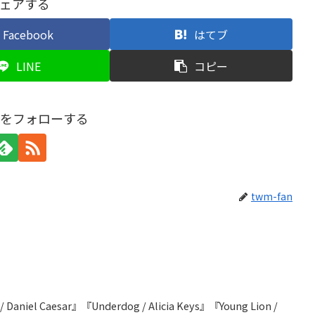
ェアする
Facebook
はてブ
LINE
コピー
anをフォローする
twm-fan
 / Daniel Caesar』『Underdog / Alicia Keys』『Young Lion /