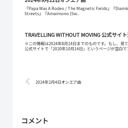
『Papa Was A Rodeo / The Magnetic Fields』『Diamko
Streets』『Amaimono (Sw...
TRAVELLING WITHOUT MOVING 公式サ
※この情報は2024年8月14日までのものです。もし、見ていた
公式サイトで「2020年10月14日」というページが空白で
2024年2月4日オンエア曲
コメント