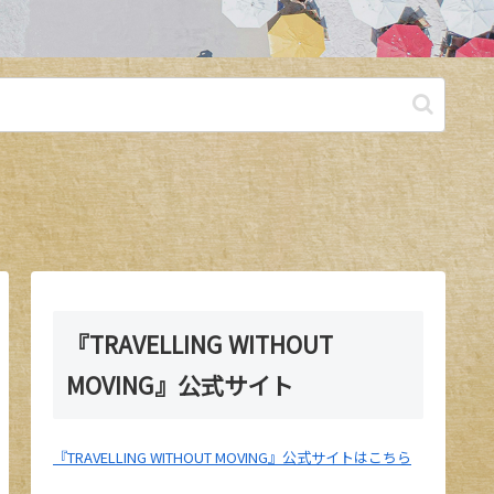
『TRAVELLING WITHOUT
MOVING』公式サイト
『TRAVELLING WITHOUT MOVING』公式サイトはこちら