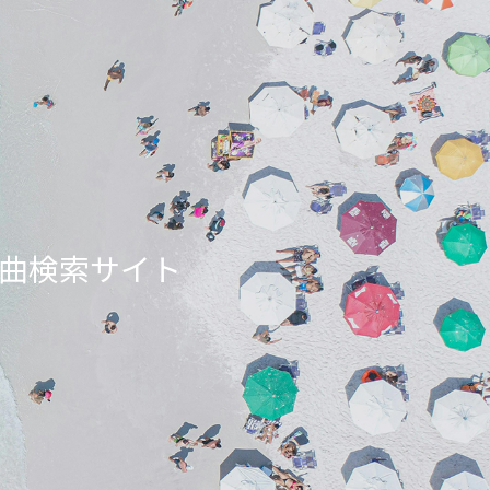
ンエア曲検索サイト