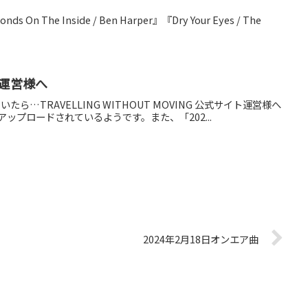
nds On The Inside / Ben Harper』『Dry Your Eyes / The
イト運営様へ
ら…TRAVELLING WITHOUT MOVING 公式サイト運営様へ
アップロードされているようです。また、「202...
2024年2月18日オンエア曲