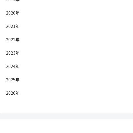
2020年
2021年
2022年
2023年
2024年
2025年
2026年