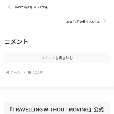
2015年3月15日オンエア曲
2015年3月29日オンエア曲
コメント
コメントを書き込む
ホーム
2015年
『TRAVELLING WITHOUT MOVING』公式