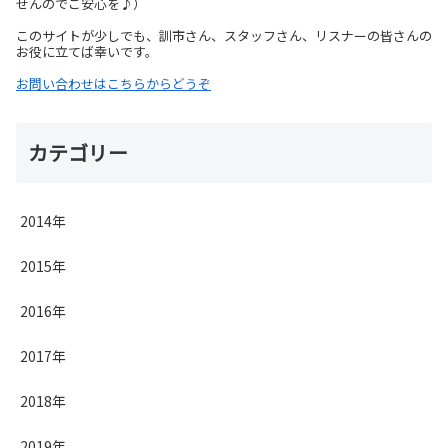
せんのでご安心を♪）
このサイトが少しでも、訓市さん、スタッフさん、リスナーの皆さんの
お役に立てば幸いです。
お問い合わせはこちらからどうぞ
カテゴリー
2014年
2015年
2016年
2017年
2018年
2019年