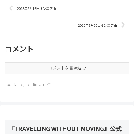
2015年8月16日オンエア曲
2015年8月30日オンエア曲
コメント
コメントを書き込む
ホーム
2015年
『TRAVELLING WITHOUT MOVING』公式