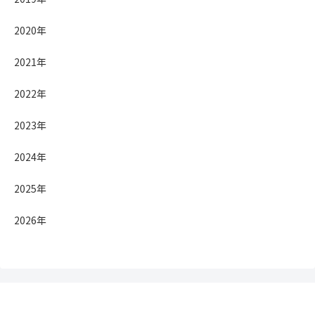
2020年
2021年
2022年
2023年
2024年
2025年
2026年