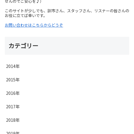
せんのでご安心を♪）
このサイトが少しでも、訓市さん、スタッフさん、リスナーの皆さんの
お役に立てば幸いです。
お問い合わせはこちらからどうぞ
カテゴリー
2014年
2015年
2016年
2017年
2018年
2019年