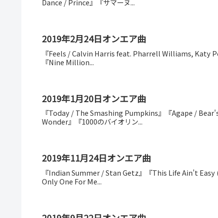
Dance / Prince』『サマーヌ...
2019年2月24日オンエア曲
『Feels / Calvin Harris feat. Pharrell Williams, Kat
『Nine Million...
2019年1月20日オンエア曲
『Today / The Smashing Pumpkins』『Agape / Bear's 
Wonder』『1000のバイオリン...
2019年11月24日オンエア曲
『Indian Summer / Stan Getz』『This Life Ain't Easy 
Only One For Me...
2019年9月22日オンエア曲