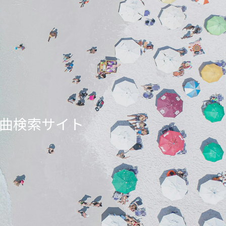
ンエア曲検索サイト