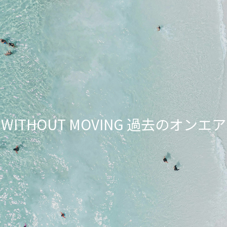
NG WITHOUT MOVING 過去のオ