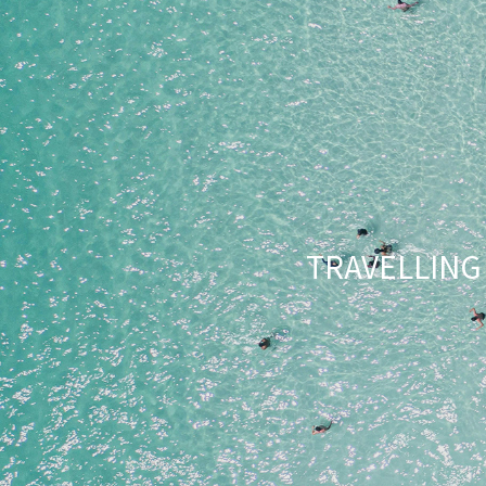
TRAVELLI