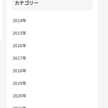
カテゴリー
2014年
2015年
2016年
2017年
2018年
2019年
2020年