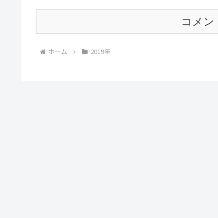
コメン
ホーム
2019年