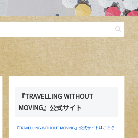
『TRAVELLING WITHOUT
MOVING』公式サイト
『TRAVELLING WITHOUT MOVING』公式サイトはこちら