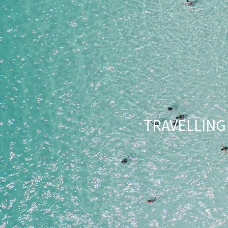
TRAVELLI