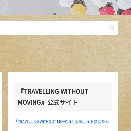
『TRAVELLING WITHOUT
MOVING』公式サイト
『TRAVELLING WITHOUT MOVING』公式サイトはこちら