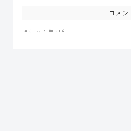
コメン
ホーム
2019年