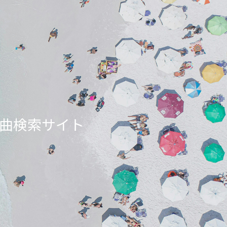
ンエア曲検索サイト