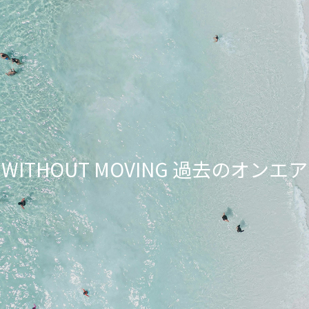
NG WITHOUT MOVING 過去のオ