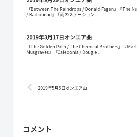
『Between The Raindrops / Donald Fagen』『The Num
/ Radiohead』『雨のステーション...
2019年3月17日オンエア曲
『The Golden Path / The Chemical Brothers』『Mart
Musgraves』『Caledonia / Dougie ...
2019年5月5日オンエア曲
コメント