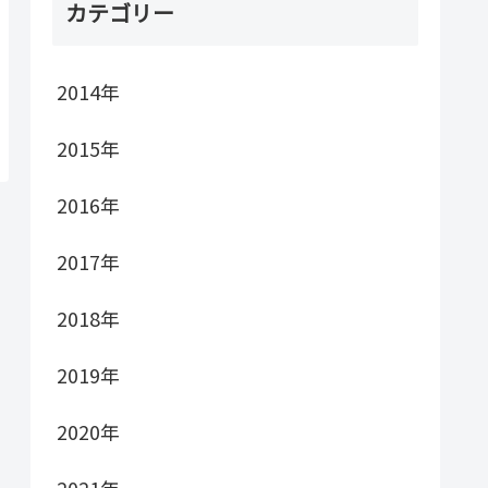
カテゴリー
2014年
2015年
2016年
2017年
2018年
2019年
2020年