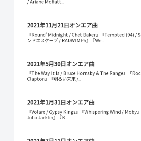
/ Ariane Moffatt...
2021年11月21日オンエア曲
『Round' Midnight / Chet Baker』『Tempted (94) / 
ンドエスケープ / RADWIMPS』『We...
2021年5月30日オンエア曲
『The Way It Is / Bruce Hornsby & The Range』『Rocky
Clapton』『明るい未来 /...
2021年1月31日オンエア曲
『Volare / Gypsy Kings』『Whispering Wind / Moby』『L
Julia Jacklin』『B...
2021年7月11日オンエア曲