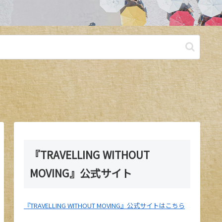
『TRAVELLING WITHOUT
MOVING』公式サイト
『TRAVELLING WITHOUT MOVING』公式サイトはこちら