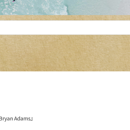
 Bryan Adams』