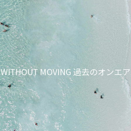
NG WITHOUT MOVING 過去のオ