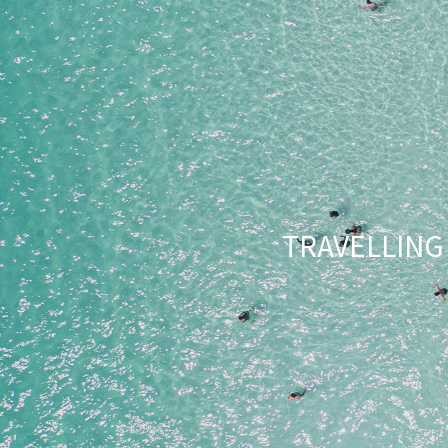
TRAVELLI