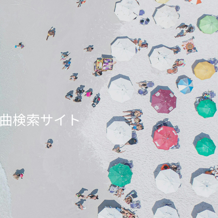
ンエア曲検索サイト