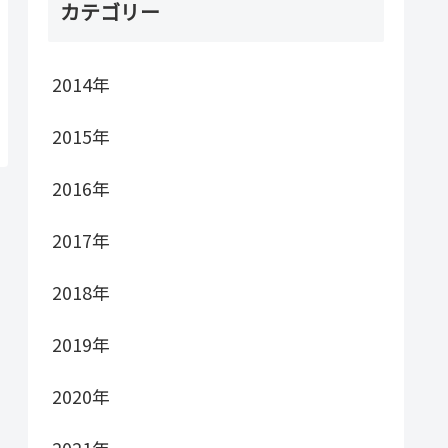
カテゴリー
2014年
2015年
2016年
2017年
2018年
2019年
2020年