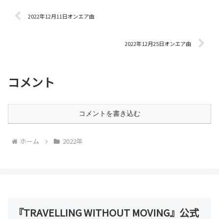
2022年12月11日オンエア曲
2022年12月25日オンエア曲
コメント
コメントを書き込む
ホーム
2022年
『TRAVELLING WITHOUT MOVING』公式