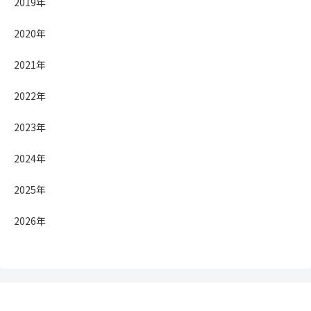
2019年
2020年
2021年
2022年
2023年
2024年
2025年
2026年