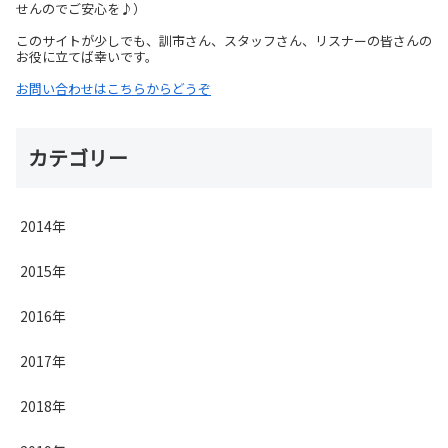
せんのでご安心を♪）
このサイトが少しでも、訓市さん、スタッフさん、リスナーの皆さんの
お役に立てば幸いです。
お問い合わせはこちらからどうぞ
カテゴリー
2014年
2015年
2016年
2017年
2018年