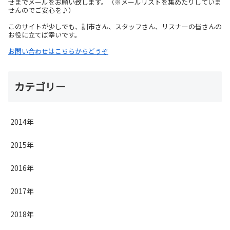
せまでメールをお願い致します。（※メールリストを集めたりしていま
せんのでご安心を♪）
このサイトが少しでも、訓市さん、スタッフさん、リスナーの皆さんの
お役に立てば幸いです。
お問い合わせはこちらからどうぞ
カテゴリー
2014年
2015年
2016年
2017年
2018年