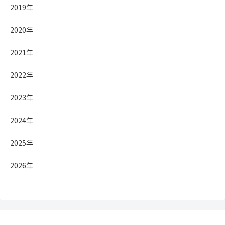
2019年
2020年
2021年
2022年
2023年
2024年
2025年
2026年