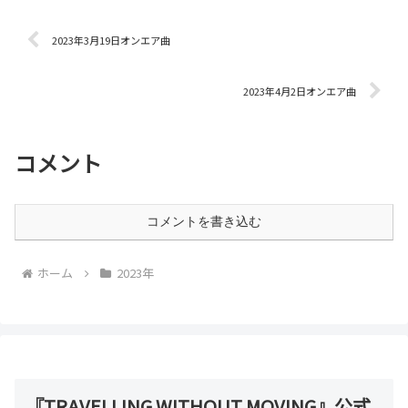
2023年3月19日オンエア曲
2023年4月2日オンエア曲
コメント
コメントを書き込む
ホーム
2023年
『TRAVELLING WITHOUT MOVING』公式