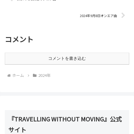
2024年9月8日オンエア曲
コメント
コメントを書き込む
ホーム
2024年
『TRAVELLING WITHOUT MOVING』公式
サイト