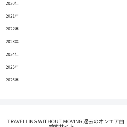
2020年
2021年
2022年
2023年
2024年
2025年
2026年
TRAVELLING WITHOUT MOVING 過去のオンエア曲
検索サイト