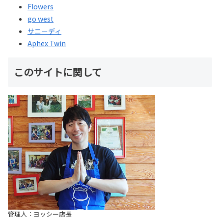
Flowers
go west
サニーディ
Aphex Twin
このサイトに関して
管理人：ヨッシー店長