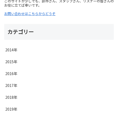
このサイトが少しでも、訓市さん、スタッフさん、リスナーの皆さんの
お役に立てば幸いです。
お問い合わせはこちらからどうぞ
カテゴリー
2014年
2015年
2016年
2017年
2018年
2019年