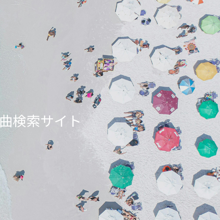
ンエア曲検索サイト