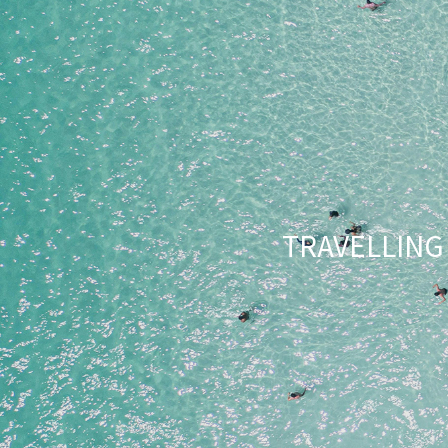
TRAVELLI