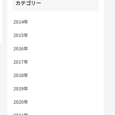
カテゴリー
2014年
2015年
2016年
2017年
2018年
2019年
2020年