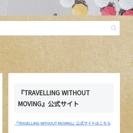
『TRAVELLING WITHOUT
MOVING』公式サイト
『TRAVELLING WITHOUT MOVING』公式サイトはこちら