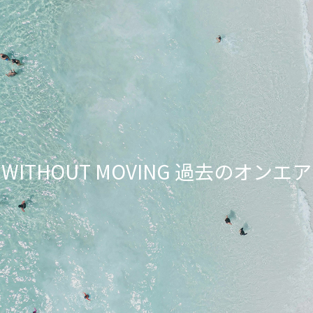
NG WITHOUT MOVING 過去のオ