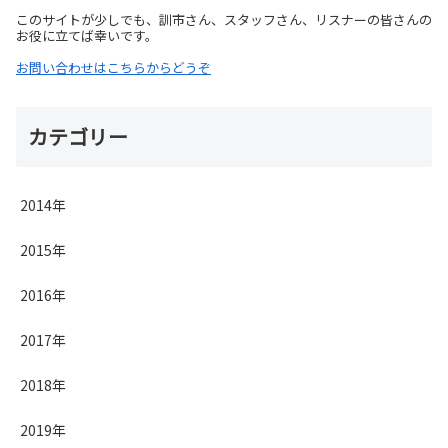
このサイトが少しでも、訓市さん、スタッフさん、リスナーの皆さんの
お役に立てば幸いです。
お問い合わせはこちらからどうぞ
カテゴリー
2014年
2015年
2016年
2017年
2018年
2019年