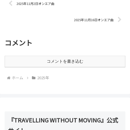
2025年11月2日オンエア曲
2025年11月16日オンエア曲
コメント
コメントを書き込む
ホーム
2025年
『TRAVELLING WITHOUT MOVING』公式