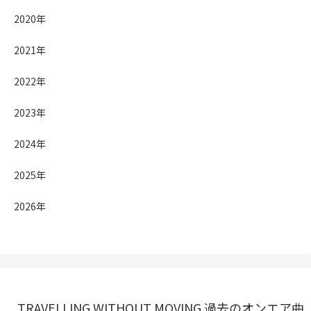
2020年
2021年
2022年
2023年
2024年
2025年
2026年
TRAVELLING WITHOUT MOVING 過去のオンエア曲