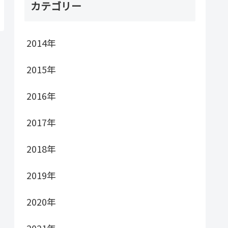
カテゴリー
2014年
2015年
2016年
2017年
2018年
2019年
2020年