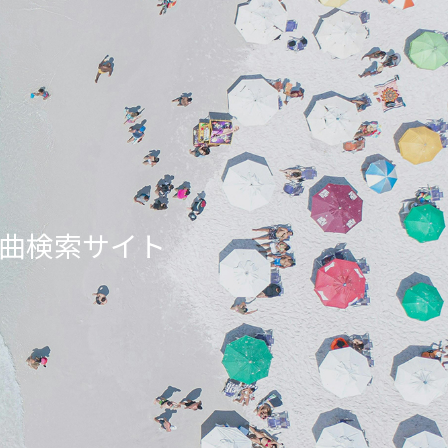
ンエア曲検索サイト