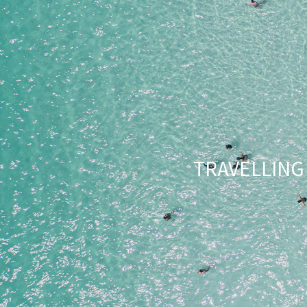
TRAVELLI