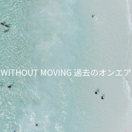
NG WITHOUT MOVING 過去のオ