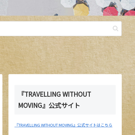
『TRAVELLING WITHOUT
MOVING』公式サイト
『TRAVELLING WITHOUT MOVING』公式サイトはこちら