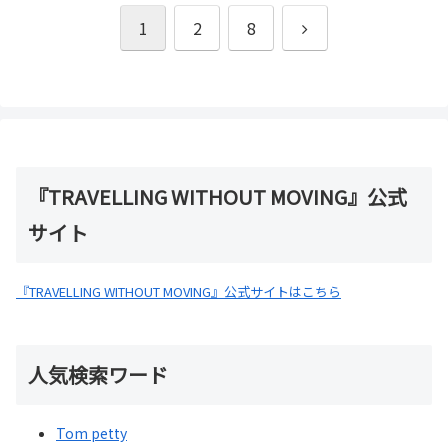
次
1
2
8
へ
『TRAVELLING WITHOUT MOVING』公式
サイト
『TRAVELLING WITHOUT MOVING』公式サイトはこちら
人気検索ワード
Tom petty