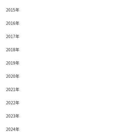
2015年
2016年
2017年
2018年
2019年
2020年
2021年
2022年
2023年
2024年