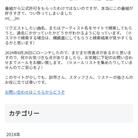
番組から公式許可をもらったわけではないのですが、本当にこの番組が
好きすぎて、つい作ってしまいました
m(_ _)m
リクエストしたい曲名、またはアーティスト名をサイトで検索してもら
うと、過去にかかっていたかどうかがわかるようになっています。（※
スマホで検索する場合は、横画面にしてもらうと検索結果が見やすくな
るかと思います）
2024年6月26日にローンチしたので、まだまだ改善点があるかと思いま
すので、何かお気づきな点がありましたら、お気軽に下記のお問い合わ
せまでメールをお願い致します。（※メールリストを集めたりしていま
せんのでご安心を♪）
このサイトが少しでも、訓市さん、スタッフさん、リスナーの皆さんの
お役に立てば幸いです。
お問い合わせはこちらからどうぞ
カテゴリー
2014年